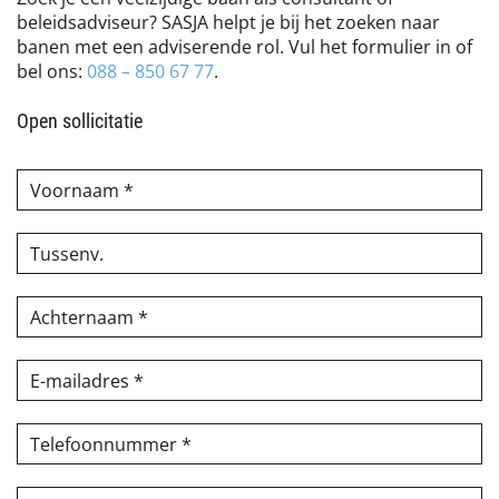
beleidsadviseur? SASJA helpt je bij het zoeken naar
banen met een adviserende rol. Vul het formulier in of
bel ons:
088 – 850 67 77
.
Open sollicitatie