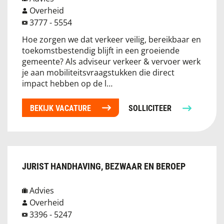
Overheid
3777 - 5554
Hoe zorgen we dat verkeer veilig, bereikbaar en
toekomstbestendig blijft in een groeiende
gemeente? Als adviseur verkeer & vervoer werk
je aan mobiliteitsvraagstukken die direct
impact hebben op de l…
BEKIJK VACATURE
SOLLICITEER
JURIST HANDHAVING, BEZWAAR EN BEROEP
Advies
Overheid
3396 - 5247