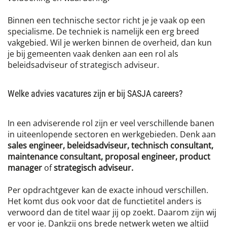
Binnen een technische sector richt je je vaak op een
specialisme. De techniek is namelijk een erg breed
vakgebied. Wil je werken binnen de overheid, dan kun
je bij gemeenten vaak denken aan een rol als
beleidsadviseur of strategisch adviseur.
Welke advies vacatures zijn er bij SASJA careers?
In een adviserende rol zijn er veel verschillende banen
in uiteenlopende sectoren en werkgebieden. Denk aan
sales engineer, beleidsadviseur, technisch consultant,
maintenance consultant, proposal engineer, product
manager
of
strategisch adviseur.
Per opdrachtgever kan de exacte inhoud verschillen.
Het komt dus ook voor dat de functietitel anders is
verwoord dan de titel waar jij op zoekt. Daarom zijn wij
er voor je. Dankzij ons brede netwerk weten we altijd