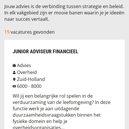
Jouw advies is de verbinding tussen strategie en beleid.
In elk vakgebied zijn er mooie banen waarin je je ideeën
naar succes vertaalt.
19
vacatures gevonden
JUNIOR ADVISEUR FINANCIEEL
Advies
Overheid
Zuid-Holland
6000 - 8000
Wil jij een belangrijke rol spelen in de
verduurzaming van de leefomgeving? In deze
functie werk je aan uitdagende
duurzaamheidsvraagstukken binnen het
fysieke domein en help je
overheidsorganisaties…