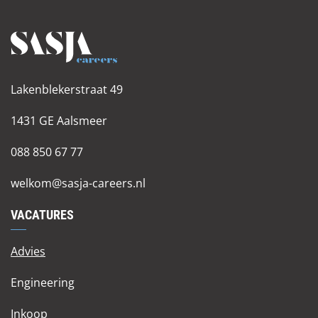
Lakenblekerstraat 49
1431 GE Aalsmeer
088 850 67 77
welkom@sasja-careers.nl
VACATURES
Advies
Engineering
Inkoop