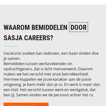
WAAROM BEMIDDELEN
DOOR
SASJA CAREERS?
Vacatures zoeken kan iedereen, een baan vinden doe
je samen.
Bemiddelen tussen werkzoekenden en
opdrachtgevers, dat is écht mensenwerk. Daarom
maken we het verschil met onze betrokkenheid.
Hiermee koppelen we jouw karakter aan de juiste
omgeving. Je bent méér dan je cv. En werk is meer dan
een titel. Het verschil tussen werk en werkgeluk, dat
ben jij. Samen vinden we de persoon achter het cv.