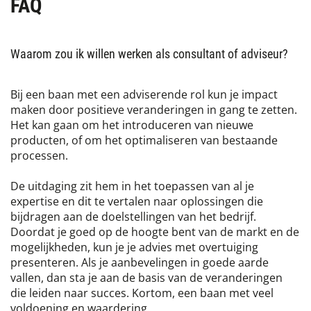
FAQ
Waarom zou ik willen werken als consultant of adviseur?
Bij een baan met een adviserende rol kun je impact
maken door positieve veranderingen in gang te zetten.
Het kan gaan om het introduceren van nieuwe
producten, of om het optimaliseren van bestaande
processen.
De uitdaging zit hem in het toepassen van al je
expertise en dit te vertalen naar oplossingen die
bijdragen aan de doelstellingen van het bedrijf.
Doordat je goed op de hoogte bent van de markt en de
mogelijkheden, kun je je advies met overtuiging
presenteren. Als je aanbevelingen in goede aarde
vallen, dan sta je aan de basis van de veranderingen
die leiden naar succes. Kortom, een baan met veel
voldoening en waardering.