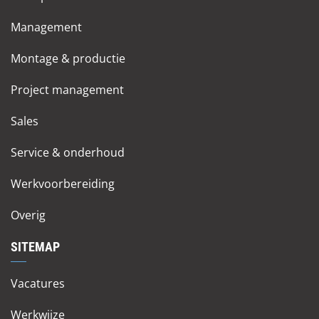
Management
Montage & productie
Project management
Sales
Service & onderhoud
Werkvoorbereiding
Overig
SITEMAP
Vacatures
Werkwijze