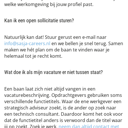
welke werkomgeving bij jouw profiel past.
Kan ik een open sollicitatie sturen?
Natuurlijk kan dat! Stuur gerust een e-mail naar
info@sasja-careers.nl
en we bellen je snel terug. Samen
maken we hét plan om de baan te vinden waar je
helemaal tot je recht komt.
Wat doe ik als mijn vacature er niet tussen staat?
Een baan laat zich niet altijd vangen in een
vacaturebeschrijving. Opdrachtgevers gebruiken soms
verschillende functietitels. Waar de ene werkgever een
strategisch adviseur zoekt, is de ander op zoek naar
een technisch consultant. Daardoor komt het ook voor
dat de functietitel anders is verwoord dan de titel waar
jij op zoekt. Zoek je werk,
neem dan altijd contact met