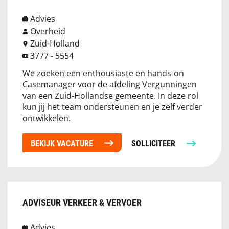
Advies
Overheid
Zuid-Holland
3777 - 5554
We zoeken een enthousiaste en hands-on
Casemanager voor de afdeling Vergunningen
van een Zuid-Hollandse gemeente. In deze rol
kun jij het team ondersteunen en je zelf verder
ontwikkelen.
BEKIJK VACATURE
SOLLICITEER
ADVISEUR VERKEER & VERVOER
Advies