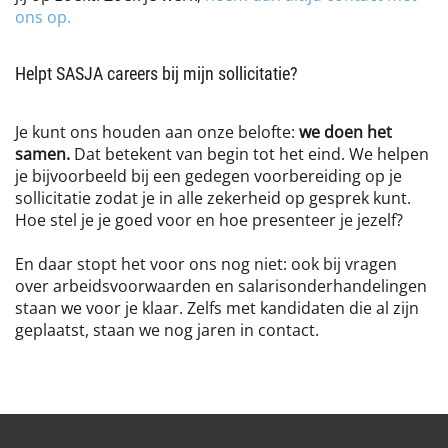
ons op.
Helpt SASJA careers bij mijn sollicitatie?
Je kunt ons houden aan onze belofte:
we doen het
samen.
Dat betekent van begin tot het eind. We helpen
je bijvoorbeeld bij een gedegen voorbereiding op je
sollicitatie zodat je in alle zekerheid op gesprek kunt.
Hoe stel je je goed voor en hoe presenteer je jezelf?
En daar stopt het voor ons nog niet: ook bij vragen
over arbeidsvoorwaarden en salarisonderhandelingen
staan we voor je klaar. Zelfs met kandidaten die al zijn
geplaatst, staan we nog jaren in contact.