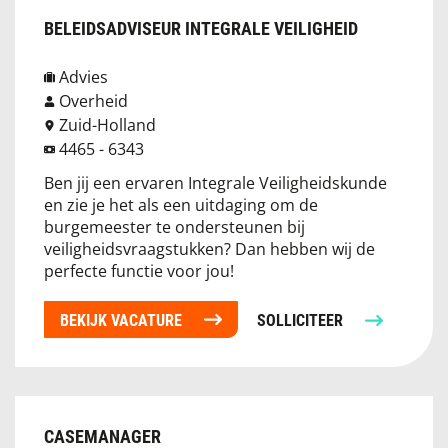
BELEIDSADVISEUR INTEGRALE VEILIGHEID
Advies
Overheid
Zuid-Holland
4465 - 6343
Ben jij een ervaren Integrale Veiligheidskunde
en zie je het als een uitdaging om de
burgemeester te ondersteunen bij
veiligheidsvraagstukken? Dan hebben wij de
perfecte functie voor jou!
BEKIJK VACATURE
SOLLICITEER
CASEMANAGER