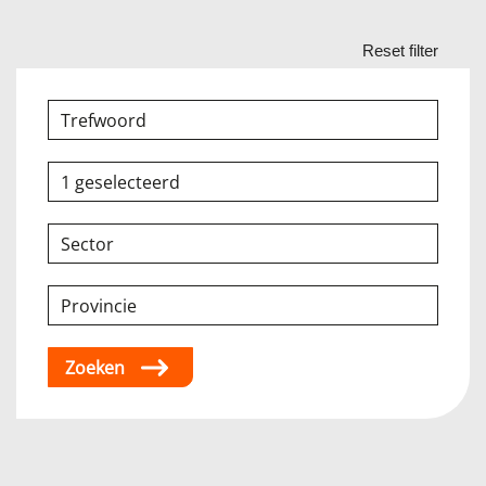
1 geselecteerd
Sector
Provincie
Zoeken