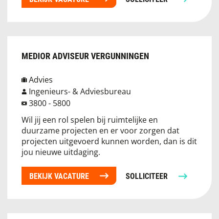
MEDIOR ADVISEUR VERGUNNINGEN
Advies
Ingenieurs- & Adviesbureau
3800 - 5800
Wil jij een rol spelen bij ruimtelijke en
duurzame projecten en er voor zorgen dat
projecten uitgevoerd kunnen worden, dan is dit
jou nieuwe uitdaging.
BEKIJK VACATURE
SOLLICITEER