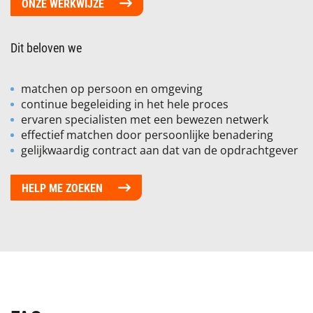
ONZE WERKWIJZE
Dit beloven we
matchen op persoon en omgeving
continue begeleiding in het hele proces
ervaren specialisten met een bewezen netwerk
effectief matchen door persoonlijke benadering
gelijkwaardig contract aan dat van de opdrachtgever
HELP ME ZOEKEN