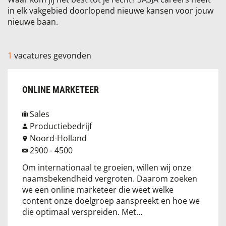
in elk vakgebied doorlopend nieuwe kansen voor jouw
nieuwe baan.
1
vacatures gevonden
ONLINE MARKETEER
Sales
Productiebedrijf
Noord-Holland
2900 - 4500
Om internationaal te groeien, willen wij onze
naamsbekendheid vergroten. Daarom zoeken
we een online marketeer die weet welke
content onze doelgroep aanspreekt en hoe we
die optimaal verspreiden. Met…