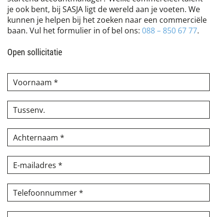
je ook bent, bij SASJA ligt de wereld aan je voeten. We
kunnen je helpen bij het zoeken naar een commerciële
baan. Vul het formulier in of bel ons:
088 – 850 67 77
.
Open sollicitatie