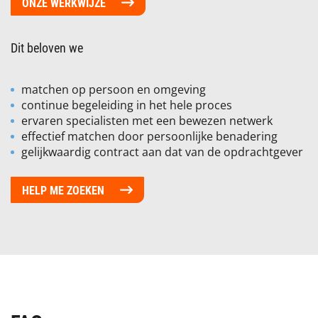
ONZE WERKWIJZE
Dit beloven we
matchen op persoon en omgeving
continue begeleiding in het hele proces
ervaren specialisten met een bewezen netwerk
effectief matchen door persoonlijke benadering
gelijkwaardig contract aan dat van de opdrachtgever
HELP ME ZOEKEN