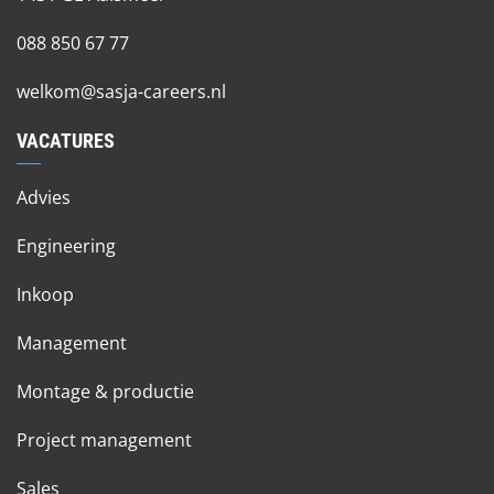
088 850 67 77
welkom@sasja-careers.nl
VACATURES
Advies
Engineering
Inkoop
Management
Montage & productie
Project management
Sales