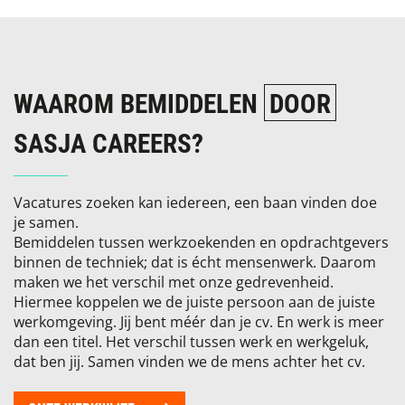
WAAROM BEMIDDELEN
DOOR
SASJA CAREERS?
Vacatures zoeken kan iedereen, een baan vinden doe
je samen.
Bemiddelen tussen werkzoekenden en opdrachtgevers
binnen de techniek; dat is écht mensenwerk. Daarom
maken we het verschil met onze gedrevenheid.
Hiermee koppelen we de juiste persoon aan de juiste
werkomgeving. Jij bent méér dan je cv. En werk is meer
dan een titel. Het verschil tussen werk en werkgeluk,
dat ben jij. Samen vinden we de mens achter het cv.