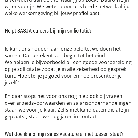
wij er voor je. We weten door ons brede netwerk altijd
welke werkomgeving bij jouw profiel past.
Helpt SASJA careers bij mijn sollicitatie?
Je kunt ons houden aan onze belofte: we doen het
samen. Dat betekent van begin tot het eind.
We helpen je bijvoorbeeld bij een goede voorbereiding
op je sollicitatie zodat je in alle zekerheid op gesprek
kunt. Hoe stel je je goed voor en hoe presenteer je
jezelf?
En daar stopt het voor ons nog niet: ook bij vragen
over arbeidsvoorwaarden en salarisonderhandelingen
staan we voor je klaar. Zelfs met kandidaten die al zijn
geplaatst, staan we nog jaren in contact.
Wat doe ik als mijn sales vacature er niet tussen staat?