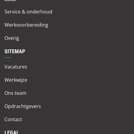
Service & onderhoud
Werkvoorbereiding
Overig
SITEMAP
Vacatures
Werkwijze
Ons team
Opdrachtgevers
Contact
LEGAL